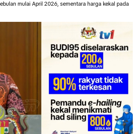
 sebulan mulai April 2026, sementara harga kekal pada