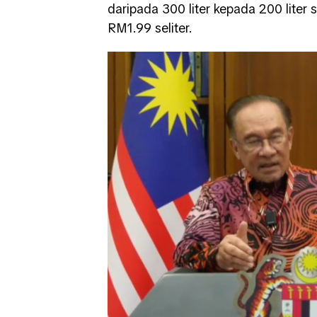
daripada 300 liter kepada 200 liter
RM1.99 seliter.