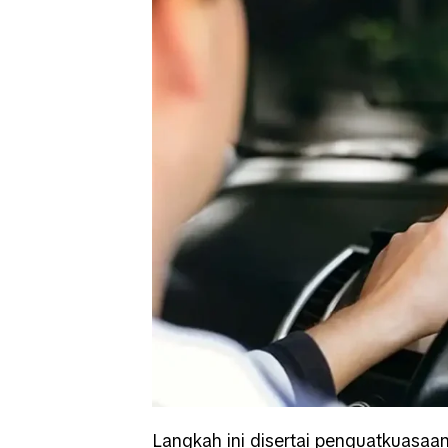
Langkah ini disertai penguatkuasa