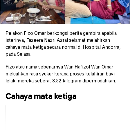
Pelakon Fizo Omar berkongsi berita gembira apabila
isterinya, Fazeera Nazri Azrai selamat melahirkan
cahaya mata ketiga secara normal di Hospital Andorra,
pada Selasa.
Fizo atau nama sebenarnya Wan Hafizol Wan Omar
meluahkan rasa syukur kerana proses kelahiran bayi
lelaki mereka seberat 3.52 kilogram dipermudahkan.
Cahaya mata ketiga