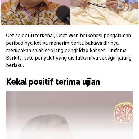
Cef selebriti terkenal, Chef Wan berkongsi pengalaman
peribadinya ketika menerim berita bahawa dirinya
merupakan salah seorang penghidap kanser. limfoma
Burkitt, satu penyakit yang disifatkannya sebagai jarang
berlaku.
Kekal positif terima ujian