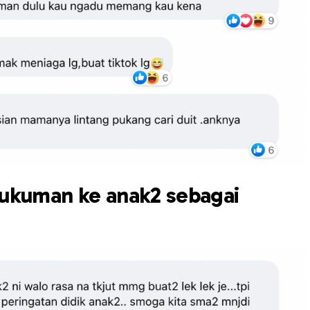
hukuman ke anak2 sebagai