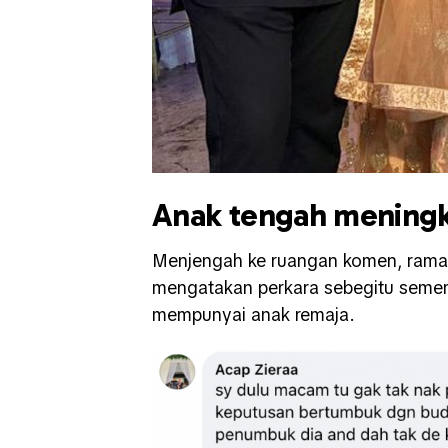
Anak tengah meningk
Menjengah ke ruangan komen, rama
mengatakan perkara sebegitu seme
mempunyai anak remaja.