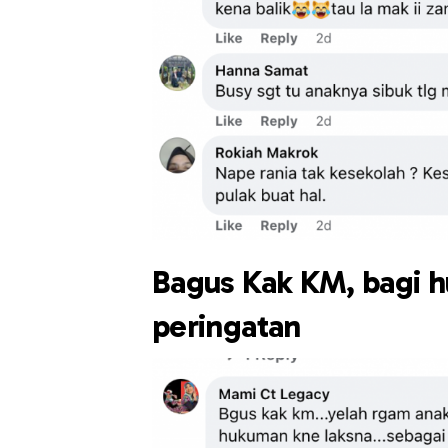
Bagus Kak KM, bagi 
peringatan