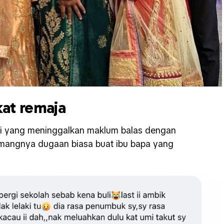
at remaja
i yang meninggalkan maklum balas dengan
mangnya dugaan biasa buat ibu bapa yang