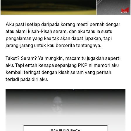
Aku pasti setiap daripada korang mesti pernah dengar
atau alami kisah-kisah seram, dan aku tahu ia suatu
pengalaman yang kau tak akan dapat lupakan, tapi
jarang-jarang untuk kau bercerita tentangnya.
Takut? Seram? Ya mungkin, macam tu jugaklah seperti
aku. Tapi entah kenapa sepanjang PKP ni memori aku
kembali teringat dengan kisah seram yang pernah
terjadi pada diri aku.
SAMBUNG BACA