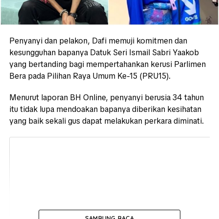
Penyanyi dan pelakon, Dafi memuji komitmen dan
kesungguhan bapanya Datuk Seri Ismail Sabri Yaakob
yang bertanding bagi mempertahankan kerusi Parlimen
Bera pada Pilihan Raya Umum Ke-15 (PRU15).
Menurut laporan BH Online, penyanyi berusia 34 tahun
itu tidak lupa mendoakan bapanya diberikan kesihatan
yang baik sekali gus dapat melakukan perkara diminati.
SAMBUNG BACA