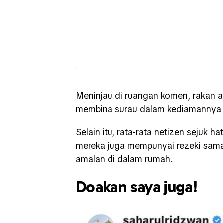
Meninjau di ruangan komen, rakan a
membina surau dalam kediamannya s
Selain itu, rata-rata netizen sejuk h
mereka juga mempunyai rezeki sama
amalan di dalam rumah.
Doakan saya juga!