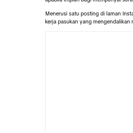
Menerusi satu posting di laman Ins
kerja pasukan yang mengendalikan r