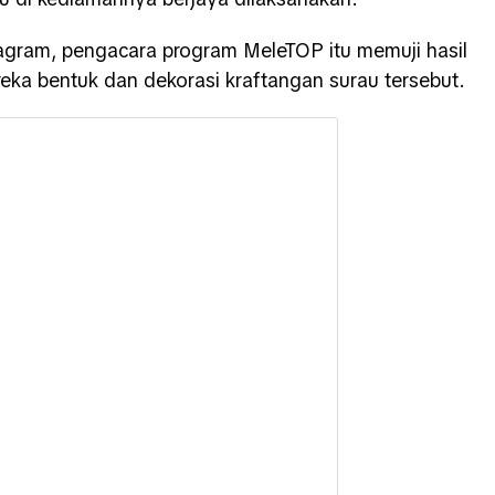
tagram, pengacara program MeleTOP itu memuji hasil
eka bentuk dan dekorasi kraftangan surau tersebut.