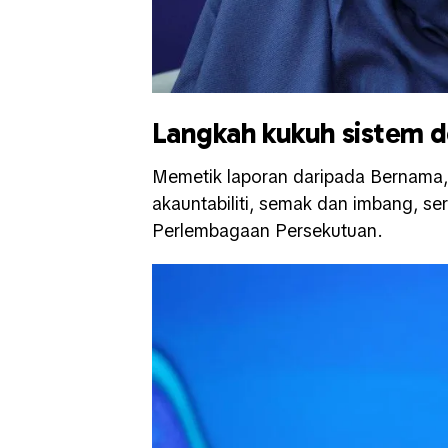
Langkah kukuh sistem 
Memetik laporan daripada Bernama, l
akauntabiliti, semak dan imbang, ser
Perlembagaan Persekutuan.