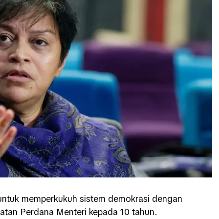
 untuk memperkukuh sistem demokrasi dengan
tan Perdana Menteri kepada 10 tahun.