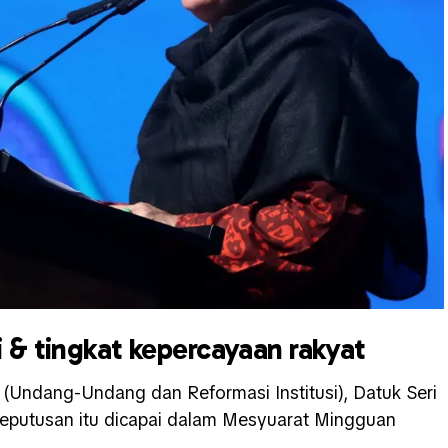
 & tingkat kepercayaan rakyat
 (Undang-Undang dan Reformasi Institusi), Datuk Seri
keputusan itu dicapai dalam Mesyuarat Mingguan