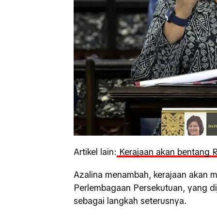
Artikel lain:
Kerajaan akan bentang R
Azalina menambah, kerajaan akan m
Perlembagaan Persekutuan, yang dija
sebagai langkah seterusnya.