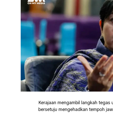
Kerajaan mengambil langkah tegas
bersetuju mengehadkan tempoh jawa