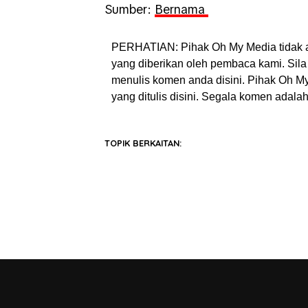
Sumber:
Bernama
PERHATIAN: Pihak Oh My Media tidak 
yang diberikan oleh pembaca kami. Sila 
menulis komen anda disini. Pihak Oh 
yang ditulis disini. Segala komen adal
TOPIK BERKAITAN: