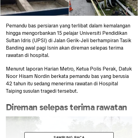
Pemandu bas persiaran yang terlibat dalam kemalangan
hingga mengorbankan 15 pelajar Universiti Pendidikan
Sultan Idris (UPSI) di Jalan Gerik-Jeli berhampiran Tasik
Banding awal pagi Isnin akan direman selepas terima
rawatan di hospital.
Menurut laporan Harian Metro, Ketua Polis Perak, Datuk
Noor Hisam Nordin berkata pemandu bas yang berusia
42 tahun itu sedang menerima rawatan di Hospital
Taiping susulan tragedi tersebut.
Direman selepas terima rawatan
SAMBUNG BACA