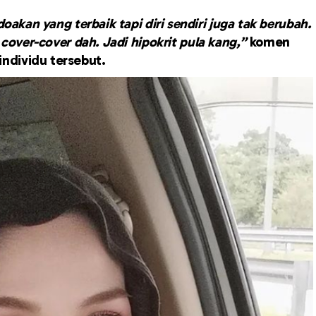
oakan yang terbaik tapi diri sendiri juga tak berubah.
h cover-cover dah. Jadi hipokrit pula kang,”
komen
individu tersebut.