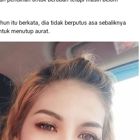
un itu berkata, dia tidak berputus asa sebaliknya
ntuk menutup aurat.