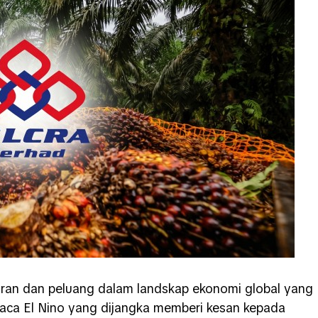
aran dan peluang dalam landskap ekonomi global yang
cuaca El Nino yang dijangka memberi kesan kepada