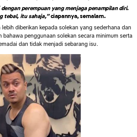
 dengan perempuan yang menjaga penampilan diri.
tebal, itu sahaja,”
ciapannya, semalam.
 lebih diberikan kepada solekan yang sederhana dan
an bahawa penggunaan solekan secara minimum serta
madai dan tidak menjadi sebarang isu.