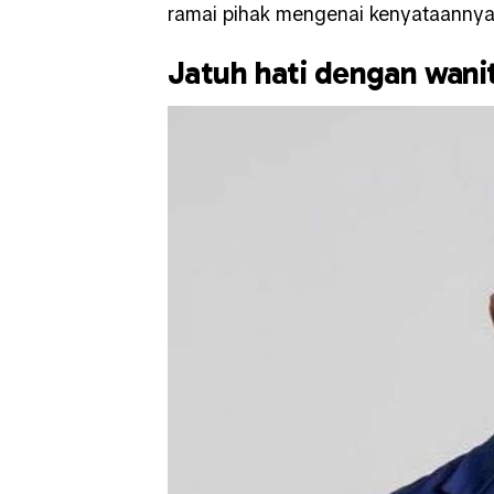
ramai pihak mengenai kenyataannya 
Jatuh hati dengan wanit