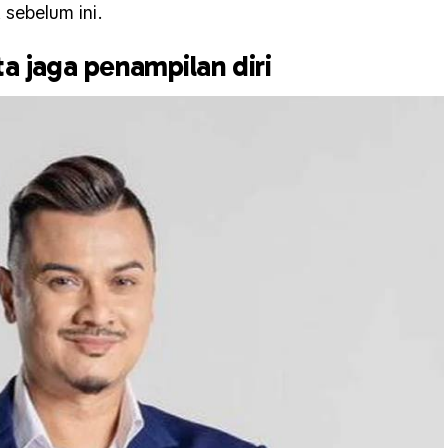
sebelum ini.
a jaga penampilan diri