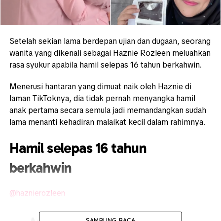
Setelah sekian lama berdepan ujian dan dugaan, seorang
wanita yang dikenali sebagai Haznie Rozleen meluahkan
rasa syukur apabila hamil selepas 16 tahun berkahwin.
Menerusi hantaran yang dimuat naik oleh Haznie di
laman TikToknya, dia tidak pernah menyangka hamil
anak pertama secara semula jadi memandangkan sudah
lama menanti kehadiran malaikat kecil dalam rahimnya.
Hamil selepas 16 tahun
berkahwin
@haznierozleen
SAMBUNG BACA