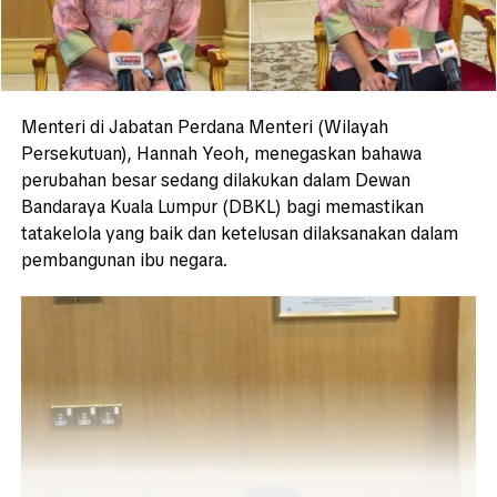
Menteri di Jabatan Perdana Menteri (Wilayah
Persekutuan), Hannah Yeoh, menegaskan bahawa
perubahan besar sedang dilakukan dalam Dewan
Bandaraya Kuala Lumpur (DBKL) bagi memastikan
tatakelola yang baik dan ketelusan dilaksanakan dalam
pembangunan ibu negara.