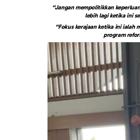
“Jangan mempolitikkan keperluan 
lebih lagi ketika ini
“Fokus kerajaan ketika ini ialah
program refor