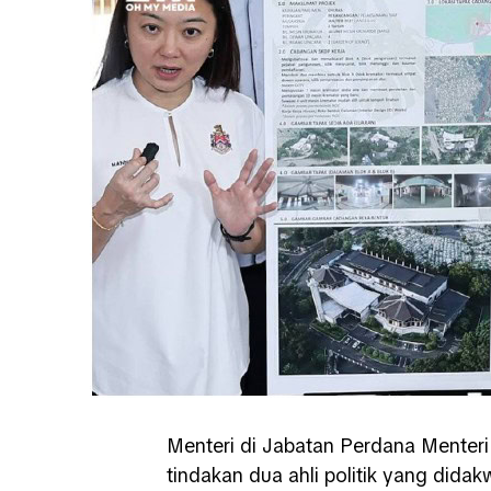
Menteri di Jabatan Perdana Menter
tindakan dua ahli politik yang dida