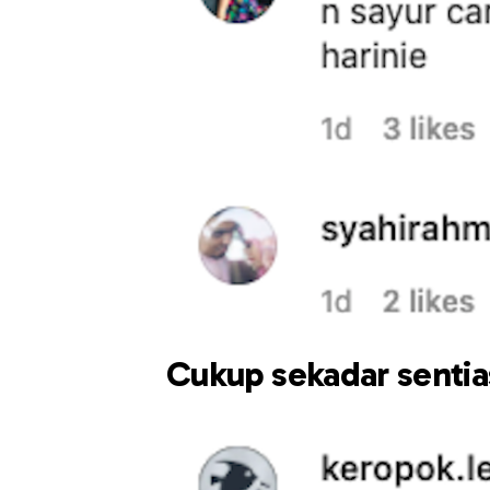
Cukup sekadar sentia