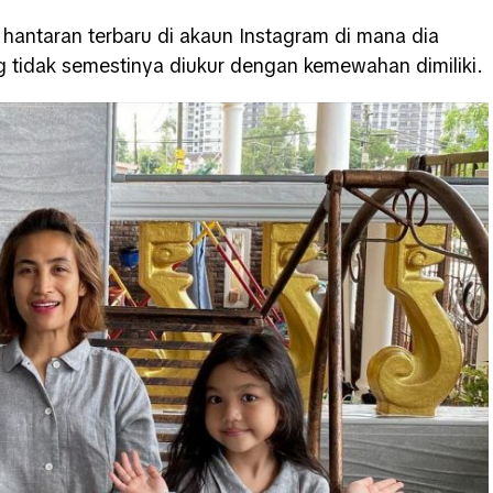
 hantaran terbaru di akaun Instagram di mana dia
 tidak semestinya diukur dengan kemewahan dimiliki.