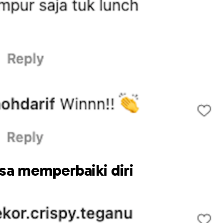
sa memperbaiki diri