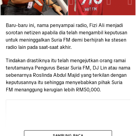
Baru-baru ini, nama penyampai radio, Fizi Ali menjadi
sorotan netizen apabila dia telah mengambil keputusan
untuk meninggalkan Suria FM demi berhijrah ke stesen
radio lain pada saat-saat akhir.
Tindakan drastiknya itu telah mengejutkan orang ramai
terutamanya Pengurus Besar Suria FM, DJ Lin atau nama
sebenarnya Roslinda Abdul Majid yang terkilan dengan
keputusannya itu sehingga menyebabkan pihak Suria
FM menanggung kerugian lebih RM50,000.
SAMBUNG BACA