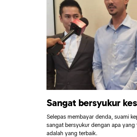
Sangat bersyukur kes
Selepas membayar denda, suami kep
sangat bersyukur dengan apa yang t
adalah yang terbaik.