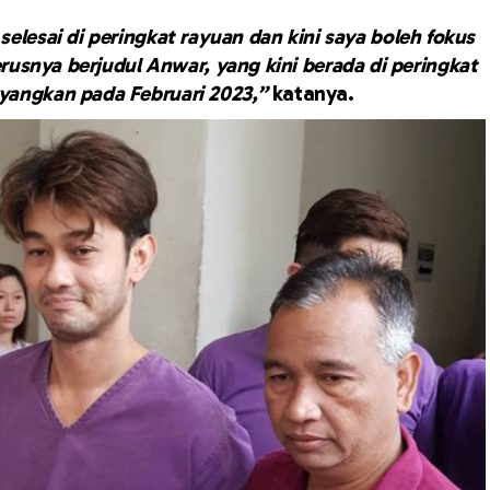
 selesai di peringkat rayuan dan kini saya boleh fokus
usnya berjudul Anwar, yang kini berada di peringkat
tayangkan pada Februari 2023,”
katanya.