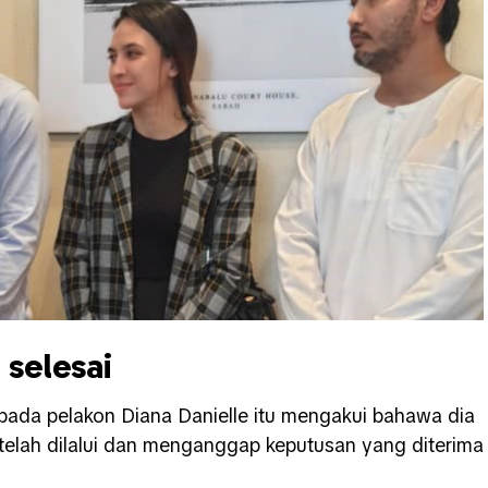
 selesai
ada pelakon Diana Danielle itu mengakui bahawa dia
elah dilalui dan menganggap keputusan yang diterima