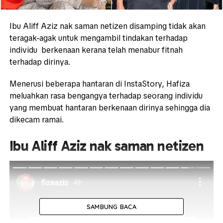
Ibu Aliff Aziz nak saman netizen disamping tidak akan
teragak-agak untuk mengambil tindakan terhadap
individu berkenaan kerana telah menabur fitnah
terhadap dirinya.
Menerusi beberapa hantaran di InstaStory, Hafiza
meluahkan rasa bengangya terhadap seorang individu
yang membuat hantaran berkenaan dirinya sehingga dia
dikecam ramai.
Ibu Aliff Aziz nak saman netizen
SAMBUNG BACA