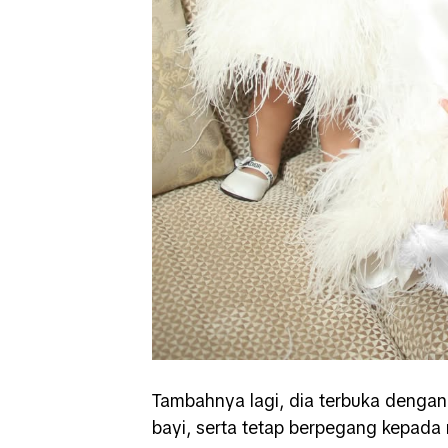
Tambahnya lagi, dia terbuka dengan 
bayi, serta tetap berpegang kepada