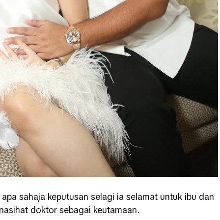
apa sahaja keputusan selagi ia selamat untuk ibu dan
 nasihat doktor sebagai keutamaan.