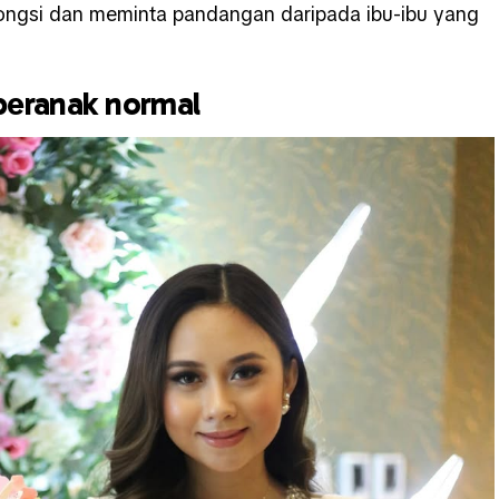
kongsi dan meminta pandangan daripada ibu-ibu yang
beranak normal