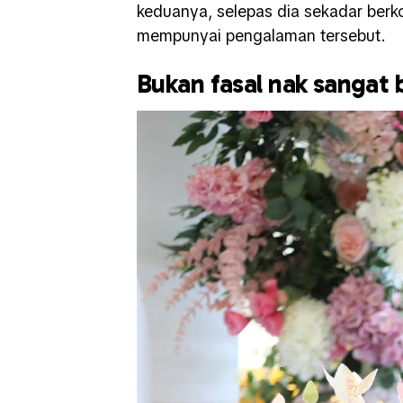
keduanya, selepas dia sekadar ber
mempunyai pengalaman tersebut.
Bukan fasal nak sangat 