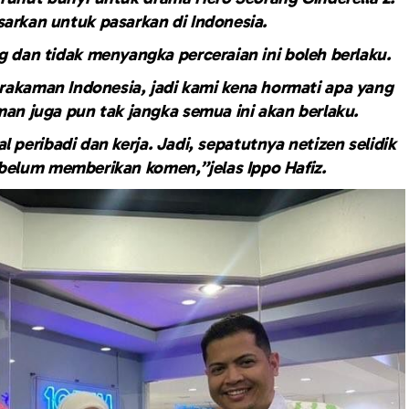
rkan untuk pasarkan di Indonesia.
g dan tidak menyangka perceraian ini boleh berlaku.
rakaman Indonesia, jadi kami kena hormati apa yang
man juga pun tak jangka semua ini akan berlaku.
peribadi dan kerja. Jadi, sepatutnya netizen selidik
ebelum memberikan komen,”jelas Ippo Hafiz.