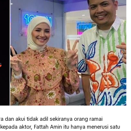
a dan akui tidak adil sekiranya orang ramai
epada aktor, Fattah Amin itu hanya menerusi satu