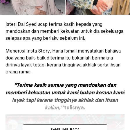
Isteri Dai Syed ucap terima kasih kepada yang
mendoakan dan memberi kekuatan untuk dia sekeluarga
selepas apa yang berlaku sebelum ini.
Menerusi Insta Story, Hana Ismail menyatakan bahawa
doa yang baik-baik diterima itu bukanlah bermakna
dirinya layak tetapi kerana tingginya akhlak serta ihsan
orang ramai.
“Terima kasih semua yang mendoakan dan
memberi kekuatan untuk kami bukan kerana kami
layak tapi kerana tingginya akhlak dan ihsan
kalian,”
tulisnya.
SAMBUNG BACA