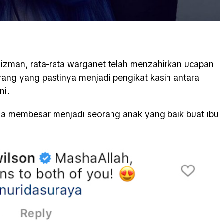
izman, rata-rata warganet telah menzahirkan ucapan
ayang yang pastinya menjadi pengikat kasih antara
ni.
a membesar menjadi seorang anak yang baik buat ibu