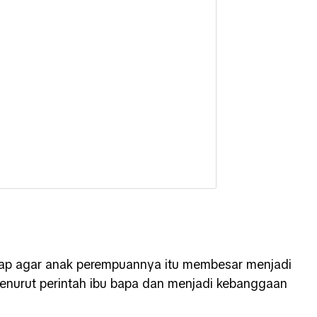
arap agar anak perempuannya itu membesar menjadi
enurut perintah ibu bapa dan menjadi kebanggaan