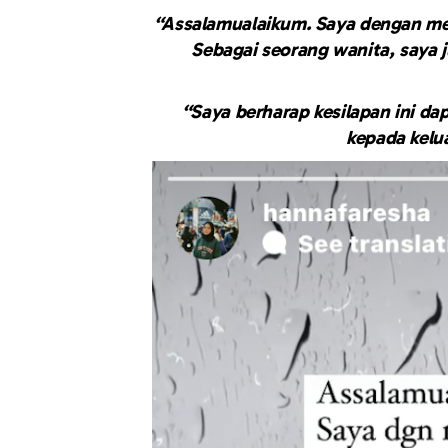
“
Assalamualaikum. Saya dengan me
Sebagai seorang wanita, saya 
“Saya berharap kesilapan ini da
kepada kelu