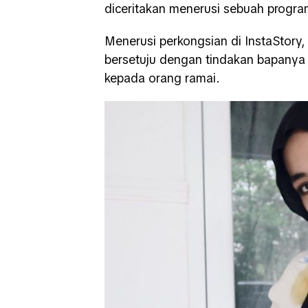
diceritakan menerusi sebuah progra
Menerusi perkongsian di InstaStory,
bersetuju dengan tindakan bapanya 
kepada orang ramai.