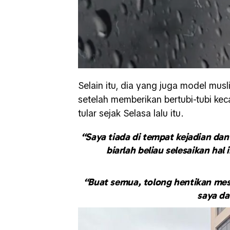
Selain itu, dia yang juga model mu
setelah memberikan bertubi-tubi ke
tular sejak Selasa lalu itu.
“Saya tiada di tempat kejadian dan 
biarlah beliau selesaikan hal
“Buat semua, tolong hentikan mes
saya da