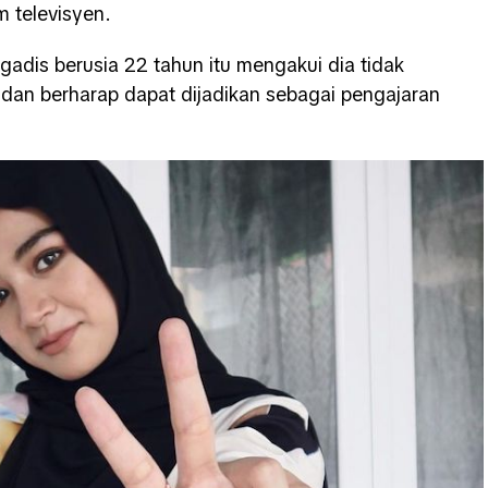
m televisyen.
 gadis berusia 22 tahun itu mengakui dia tidak
dan berharap dapat dijadikan sebagai pengajaran