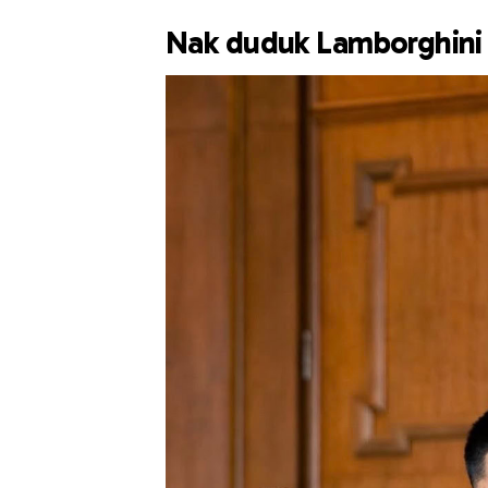
Nak duduk Lamborghini