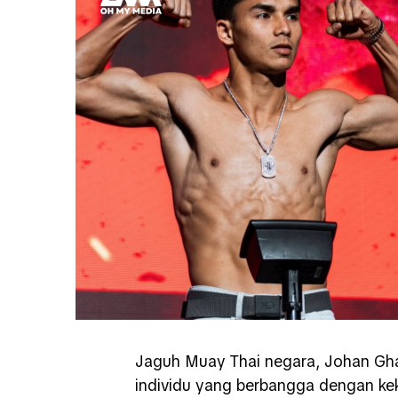
Jaguh Muay Thai negara, Johan Ghaz
individu yang berbangga dengan ke