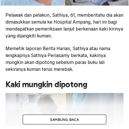
Pelawak dan pelakon, Sathiya, 61, memberitahu dia akan
dimasukkan semula ke Hospital Ampang, hari ini bagi
mendapatkan pemeriksaan lanjut berkenaan kaki kirinya
yang dijangkiti kuman.
Memetik laporan Berita Harian, Sathiya atau nama
lengkapnya Sathiya Periasamy berkata, kakinya
mungkin akan dipotong sebelum paras buku lali
sekiranya kuman terus merebak.
Kaki mungkin dipotong
SAMBUNG BACA