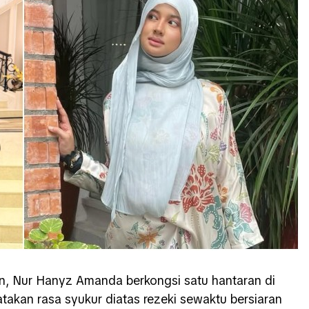
an, Nur Hanyz Amanda berkongsi satu hantaran di
takan rasa syukur diatas rezeki sewaktu bersiaran