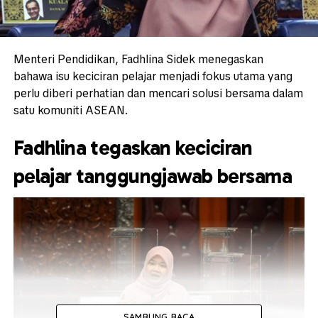
Menteri Pendidikan, Fadhlina Sidek menegaskan
bahawa isu keciciran pelajar menjadi fokus utama yang
perlu diberi perhatian dan mencari solusi bersama dalam
satu komuniti ASEAN.
Fadhlina tegaskan keciciran
pelajar tanggungjawab bersama
SAMBUNG BACA