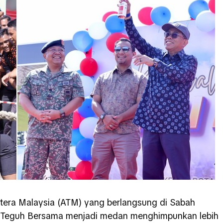
ntera Malaysia (ATM) yang berlangsung di Sabah
 Teguh Bersama menjadi medan menghimpunkan lebih