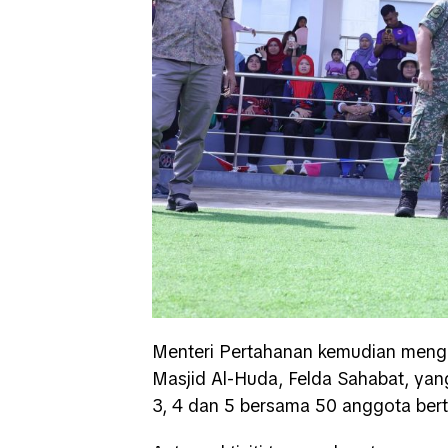
Menteri Pertahanan kemudian meng
Masjid Al-Huda, Felda Sahabat, ya
3, 4 dan 5 bersama 50 anggota ber