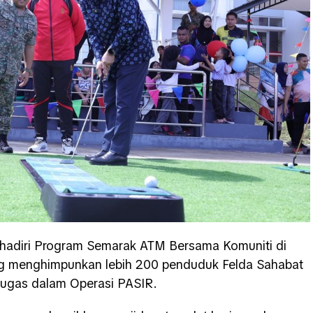
hadiri Program Semarak ATM Bersama Komuniti di
ng menghimpunkan lebih 200 penduduk Felda Sahabat
tugas dalam Operasi PASIR.