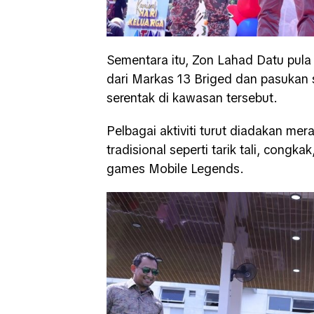
Sementara itu, Zon Lahad Datu pula 
dari Markas 13 Briged dan pasukan
serentak di kawasan tersebut.
Pelbagai aktiviti turut diadakan me
tradisional seperti tarik tali, congk
games Mobile Legends.