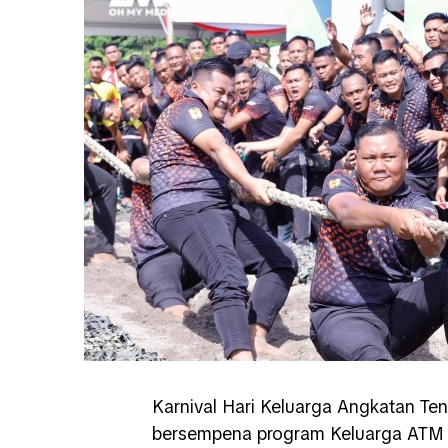
Karnival Hari Keluarga Angkatan Te
bersempena program Keluarga ATM