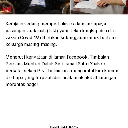
Kerajaan sedang memperhalusi cadangan supaya
pasangan jarak jauh (PJJ) yang telah lengkap dua dos
vaksin Covid-19 diberikan kelonggaran untuk bertemu
keluarga masing-masing.
Menerusi kenyataan di laman Facebook, Timbalan
Perdana Menteri Datuk Seri Ismail Sabri Yaakob
berkata, selain PPJ, beliau juga mengambil kira komen
ibu bapa yang terpisah dari anak-anak akibat larangan
merentas negeri.
SAMBUNG BACA