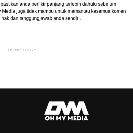
pastikan anda berfikir panjang terlebih dahulu sebelum
My Media juga tidak mampu untuk memantau kesemua komen
ah hak dan tanggungjawab anda sendiri.
ADVERTISEMENT