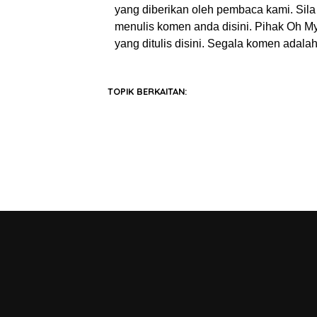
yang diberikan oleh pembaca kami. Sila 
menulis komen anda disini. Pihak Oh 
yang ditulis disini. Segala komen adal
TOPIK BERKAITAN: