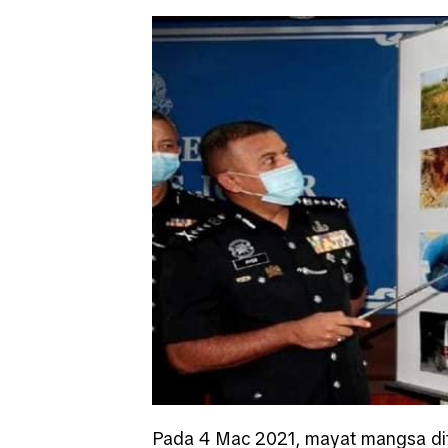
Pada 4 Mac 2021, mayat mangsa dit