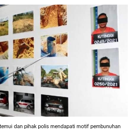
emui dan pihak polis mendapati motif pembunuhan