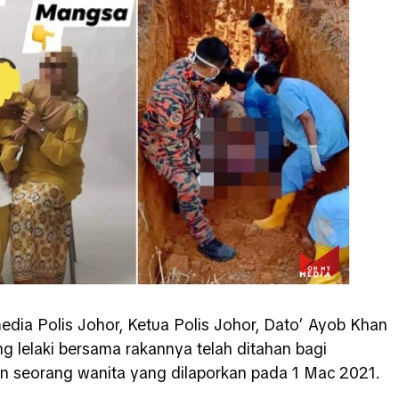
edia Polis Johor, Ketua Polis Johor, Dato’ Ayob Khan
 lelaki bersama rakannya telah ditahan bagi
an seorang wanita yang dilaporkan pada 1 Mac 2021.