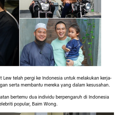
t Lew telah pergi ke Indonesia untuk melakukan kerja-
ngan serta membantu mereka yang dalam kesusahan.
patan bertemu dua individu berpengaruh di Indonesia
lebriti popular, Baim Wong.