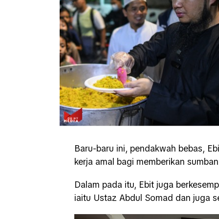
Baru-baru ini, pendakwah bebas, Ebi
kerja amal bagi memberikan sumba
Dalam pada itu, Ebit juga berkesem
iaitu Ustaz Abdul Somad dan juga se