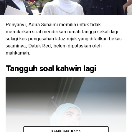
Penyanyi, Adira Suhaimi memilih untuk tidak
memikirkan soal mendirikan rumah tangga sekali lagi
selagi kes pengesahan lafaz rujuk yang difailkan bekas
suaminya, Datuk Red, belum diputuskan oleh
mahkamah.
Tangguh soal kahwin lagi
SAMBUNG BACA