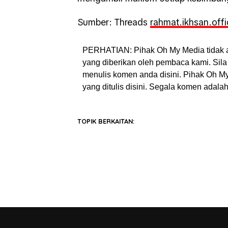
Sumber: Threads
rahmat.ikhsan.offic
PERHATIAN: Pihak Oh My Media tidak 
yang diberikan oleh pembaca kami. Sila 
menulis komen anda disini. Pihak Oh 
yang ditulis disini. Segala komen adal
TOPIK BERKAITAN: