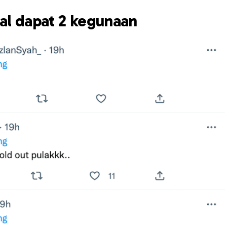
bal dapat 2 kegunaan