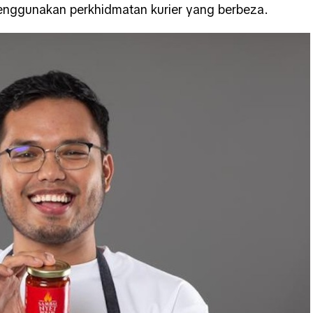
enggunakan perkhidmatan kurier yang berbeza.