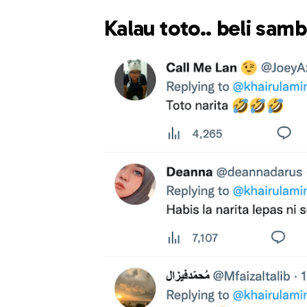
Kalau toto.. beli sam