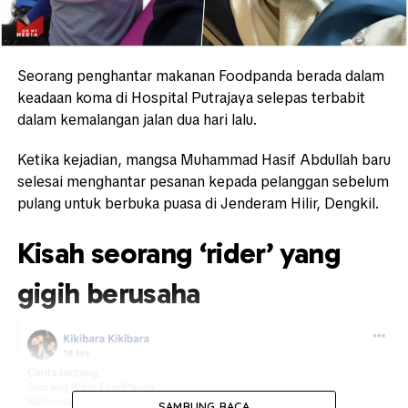
Seorang penghantar makanan Foodpanda berada dalam
keadaan koma di Hospital Putrajaya selepas terbabit
dalam kemalangan jalan dua hari lalu.
Ketika kejadian, mangsa Muhammad Hasif Abdullah baru
selesai menghantar pesanan kepada pelanggan sebelum
pulang untuk berbuka puasa di Jenderam Hilir, Dengkil.
Kisah seorang ‘rider’ yang
gigih berusaha
SAMBUNG BACA