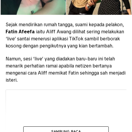
Sejak mendirikan rumah tangga, suami kepada pelakon,
Fatin Afeefa
iaitu Aliff Awang dilihat sering melakukan
‘live’ santai menerusi aplikasi TikTok sambil berborak
kosong dengan pengikutnya yang kian bertambah.
Namun, sesi ‘live’ yang diadakan baru-baru ini telah
menarik perhatian ramai apabila netizen bertanya
mengenai cara Aliff memikat Fatin sehingga sah menjadi
isteri.
SAMBUNG BACA