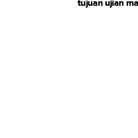
tujuan ujian m