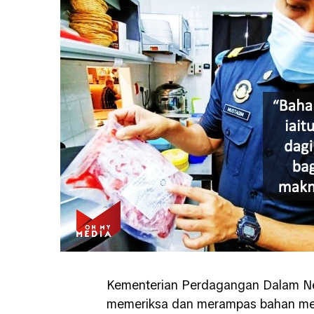
Kementerian Perdagangan Dalam N
memeriksa dan merampas bahan ment