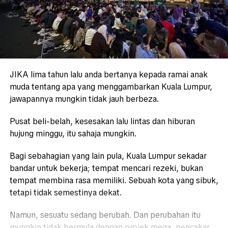
JIKA
lima tahun lalu anda bertanya kepada ramai anak
muda tentang apa yang menggambarkan Kuala Lumpur,
jawapannya mungkin tidak jauh berbeza.
Pusat beli-belah, kesesakan lalu lintas dan hiburan
hujung minggu, itu sahaja mungkin.
Bagi sebahagian yang lain pula, Kuala Lumpur sekadar
bandar untuk bekerja; tempat mencari rezeki, bukan
tempat membina rasa memiliki. Sebuah kota yang sibuk,
tetapi tidak semestinya dekat.
Namun, sesuatu sedang berubah. Dan perubahan itu
mungkin tidak bermula dengan projek mega, pencakar