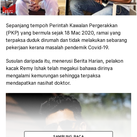
Sepanjang tempoh Perintah Kawalan Pergerakkan
(PKP) yang bermula sejak 18 Mac 2020, ramai yang
terpaksa duduk dirumah dan tidak melakukan sebarang
pekerjaan kerana masalah pendemik Covid-19.
Susulan daripada itu, menerusi Berita Harian, pelakon
kacak Remy Ishak telah megakui bahawa dirinya
mengalami kemurungan sehingga terpaksa
mendapatkan nasihat doktor.
SAMBUNG BACA