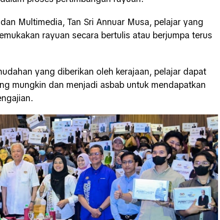
dan Multimedia, Tan Sri Annuar Musa, pelajar yang
mukakan rayuan secara bertulis atau berjumpa terus
mudahan yang diberikan oleh kerajaan, pelajar dapat
ng mungkin dan menjadi asbab untuk mendapatkan
ngajian.