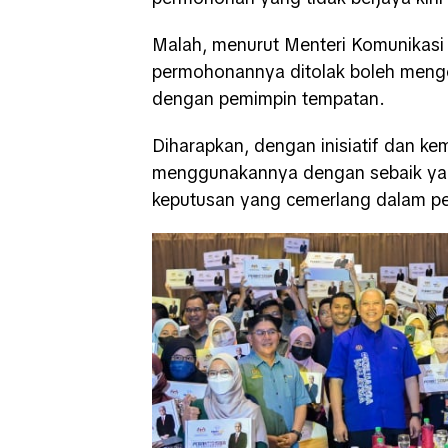
Malah, menurut Menteri Komunikasi 
permohonannya ditolak boleh menge
dengan pemimpin tempatan.
Diharapkan, dengan inisiatif dan ke
menggunakannya dengan sebaik ya
keputusan yang cemerlang dalam pe