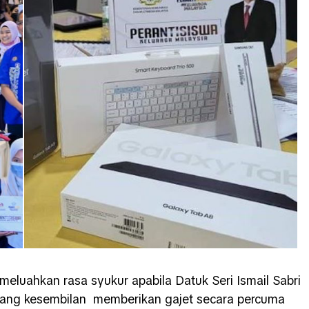
 meluahkan rasa syukur apabila Datuk Seri Ismail Sabri
yang kesembilan memberikan gajet secara percuma