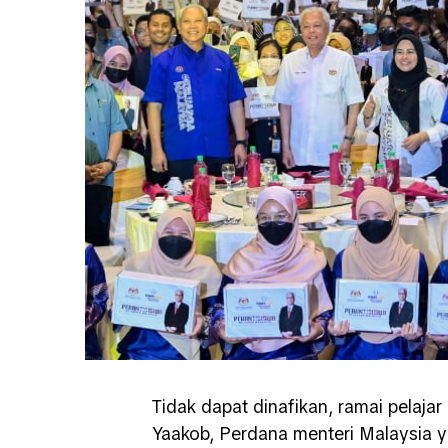
Tidak dapat dinafikan, ramai pelajar
Yaakob, Perdana menteri Malaysia 