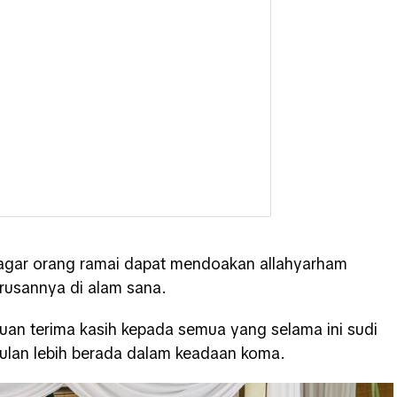
 agar orang ramai dapat mendoakan allahyarham
rusannya di alam sana.
ibuan terima kasih kepada semua yang selama ini sudi
lan lebih berada dalam keadaan koma.