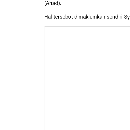
(Ahad).
Hal tersebut dimaklumkan sendiri S