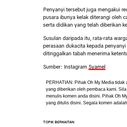
Penyanyi tersebut juga mengakui re
pusara ibunya kelak diterangi oleh c
serta didikan yang telah diberikan 
Susulan daripada itu, rata-rata wa
perasaan dukacita kepada penyanyi
ditinggalkan tabah menerima keten
Sumber: Instagram
Syamel
PERHATIAN: Pihak Oh My Media tidak 
yang diberikan oleh pembaca kami. Sila 
menulis komen anda disini. Pihak Oh 
yang ditulis disini. Segala komen adal
TOPIK BERKAITAN: