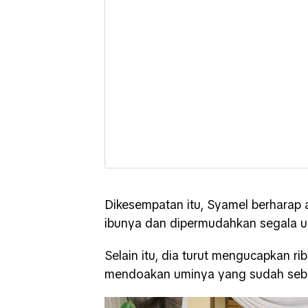
Dikesempatan itu, Syamel berharap
ibunya dan dipermudahkan segala u
Selain itu, dia turut mengucapkan r
mendoakan uminya yang sudah sebu