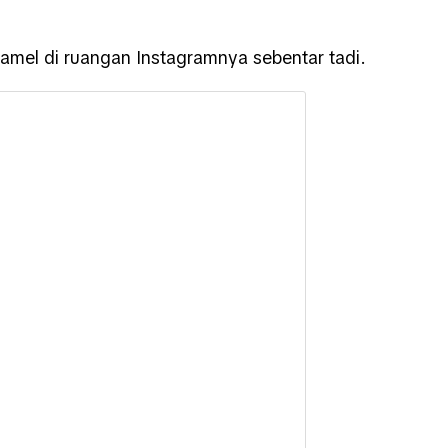
yamel di ruangan Instagramnya sebentar tadi.