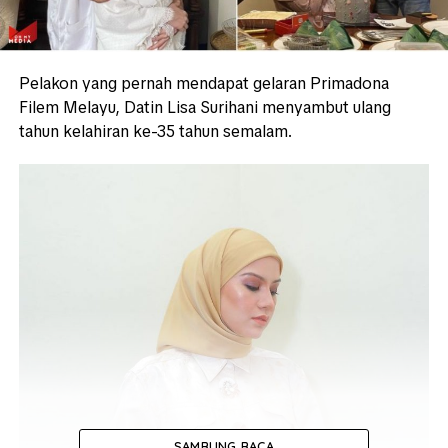
Pelakon yang pernah mendapat gelaran Primadona
Filem Melayu, Datin Lisa Surihani menyambut ulang
tahun kelahiran ke-35 tahun semalam.
SAMBUNG BACA