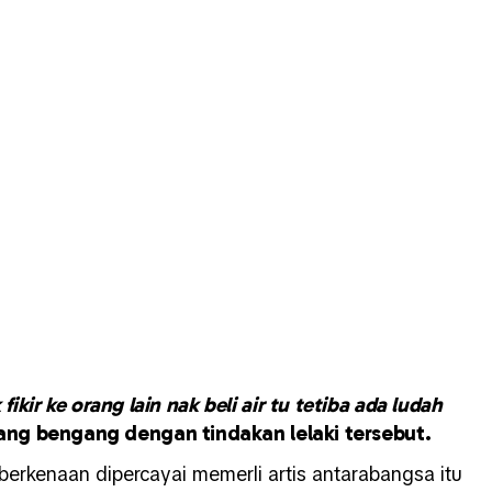
kir ke orang lain nak beli air tu tetiba ada ludah
yang bengang dengan tindakan lelaki tersebut.
 berkenaan dipercayai memerli artis antarabangsa itu