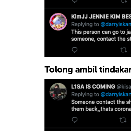
Tolong ambil tindaka