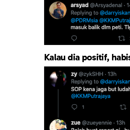
Kalau dia positif, hab