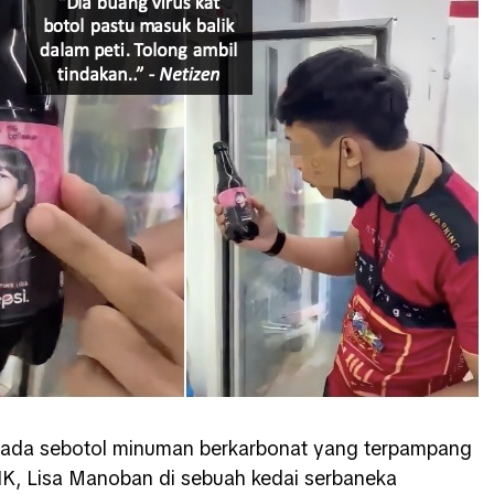
’ pada sebotol minuman berkarbonat yang terpampang
, Lisa Manoban di sebuah kedai serbaneka