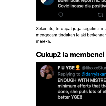
Selain itu, terdapat juga segelintir 
mengecam tindakan lelaki berkenaan
mereka.
Cukup2 la membenci