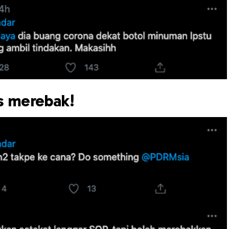
is merebak!