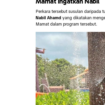
Mamat ingatkan Nabil
Perkara tersebut susulan daripada 
Nabil Ahamd
yang dikatakan menge
Mamat dalam program tersebut.