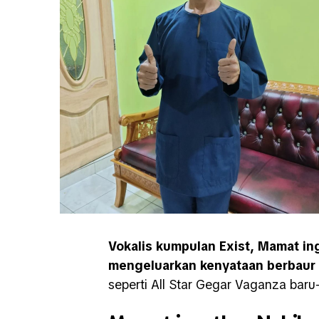
Vokalis kumpulan Exist, Mamat in
mengeluarkan kenyataan berbaur
seperti All Star Gegar Vaganza baru-