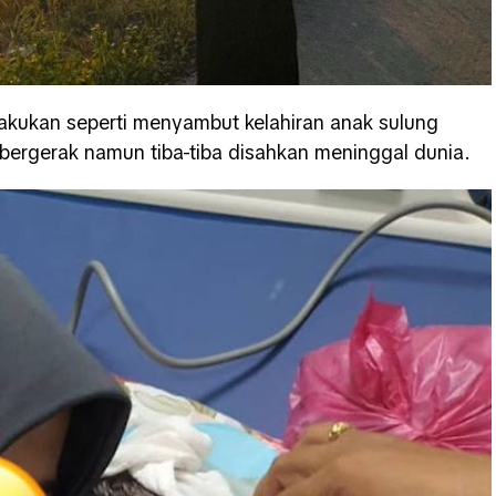
lakukan seperti menyambut kelahiran anak sulung
f bergerak namun tiba-tiba disahkan meninggal dunia.