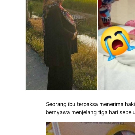
Seorang ibu terpaksa menerima hak
bernyawa menjelang tiga hari sebelu