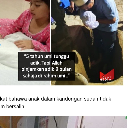
ikat bahawa anak dalam kandungan sudah tidak
m bersalin.