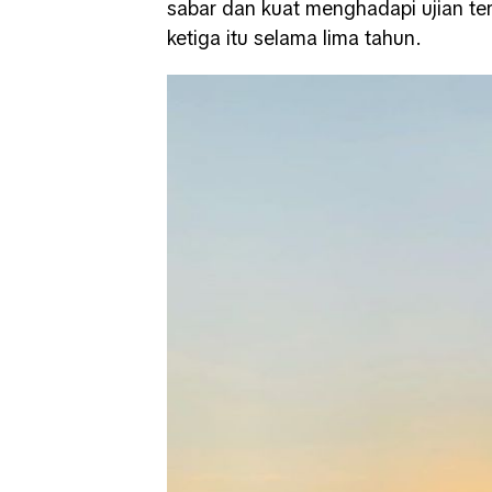
sabar dan kuat menghadapi ujian t
ketiga itu selama lima tahun.