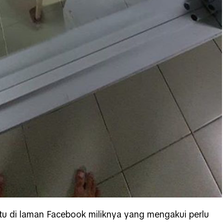
itu di laman Facebook miliknya yang mengakui perlu