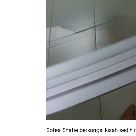
Sofea Shafie berkongsi kisah sedih 