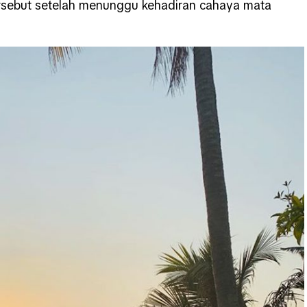
ersebut setelah menunggu kehadiran cahaya mata