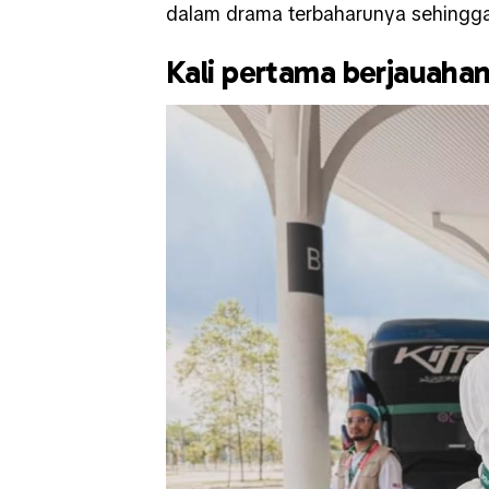
dalam drama terbaharunya sehingga
Kali pertama berjauahan