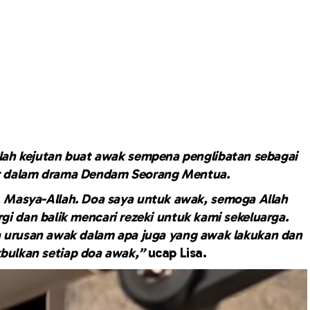
lah kejutan buat awak sempena penglibatan sebagai
r dalam drama Dendam Seorang Mentua.
 Masya-Allah. Doa saya untuk awak, semoga Allah
gi dan balik mencari rezeki untuk kami sekeluarga.
 urusan awak dalam apa juga yang awak lakukan dan
bulkan setiap doa awak,”
ucap Lisa.