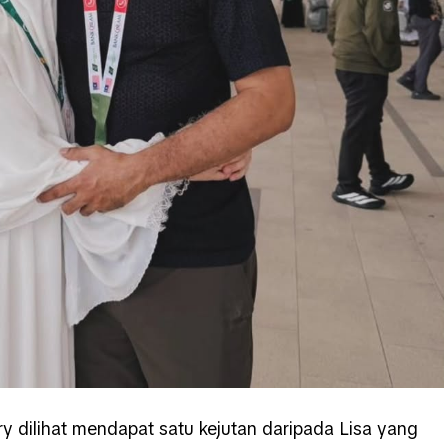
ry dilihat mendapat satu kejutan daripada Lisa yang