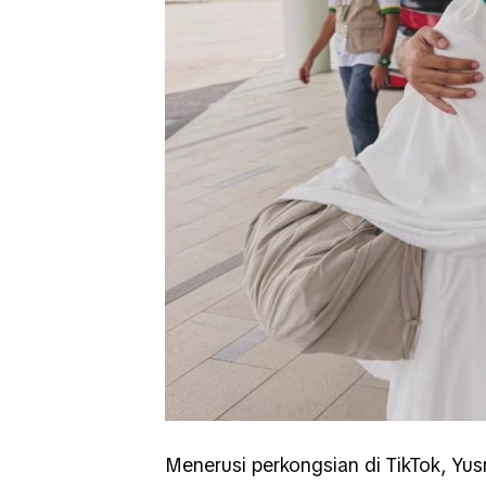
Menerusi perkongsian di TikTok, Yus