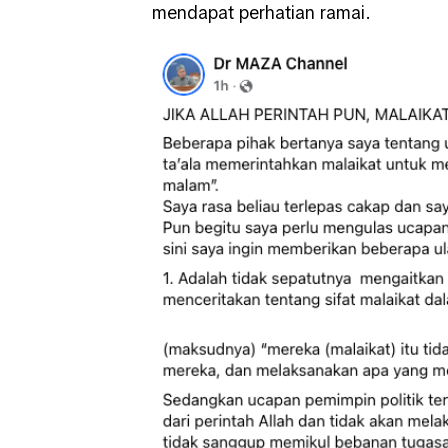
mendapat perhatian ramai.