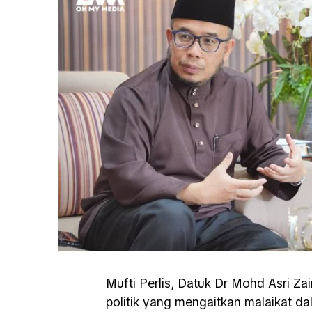
Mufti Perlis, Datuk Dr Mohd Asri Z
politik yang mengaitkan malaikat da