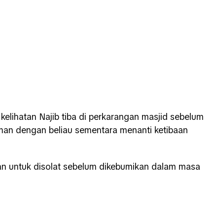
 kelihatan Najib tiba di perkarangan masjid sebelum
man dengan beliau sementara menanti ketibaan
aan untuk disolat sebelum dikebumikan dalam masa