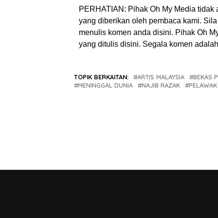
PERHATIAN: Pihak Oh My Media tidak 
yang diberikan oleh pembaca kami. Sila 
menulis komen anda disini. Pihak Oh 
yang ditulis disini. Segala komen adal
TOPIK BERKAITAN:
ARTIS MALAYSIA
BEKAS 
MENINGGAL DUNIA
NAJIB RAZAK
PELAWAK